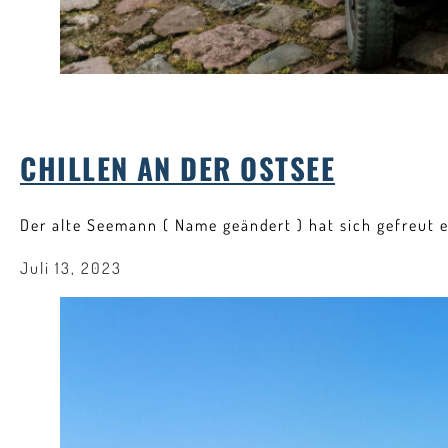
CHILLEN AN DER OSTSEE
Der alte Seemann ( Name geändert ) hat sich gefreut 
Juli 13, 2023