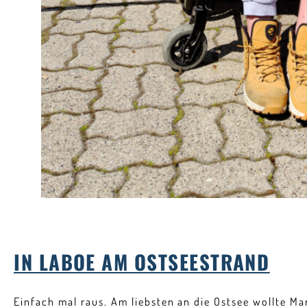
IN LABOE AM OSTSEESTRAND
Einfach mal raus. Am liebsten an die Ostsee wollte Mar