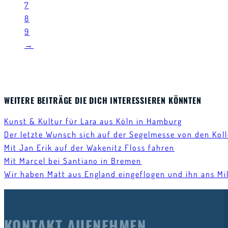
7
8
9
→
WEITERE BEITRÄGE DIE DICH INTERESSIEREN KÖNNTEN
Kunst & Kultur für Lara aus Köln in Hamburg
Der letzte Wunsch sich auf der Segelmesse von den Kol
Mit Jan Erik auf der Wakenitz Floss fahren
Mit Marcel bei Santiano in Bremen
Wir haben Matt aus England eingeflogen und ihn ans Mi
KONTAKT AUFNEHMEN