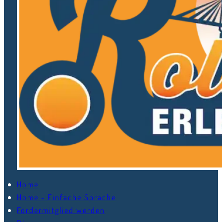
Home
Home - Einfache Sprache
Fördermitglied werden