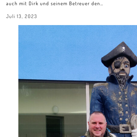
auch mit Dirk und seinem Betreuer den…
Juli 13, 2023