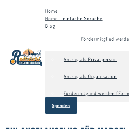
Home
Home – einfache Sprache
Blog
Fördermitglied werd
Antrag als Privatperson
Antrag als Organisation
Fördermitglied werden (Form
Spenden