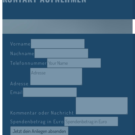
Vorname
Nachname
Telefonnummer
Adresse
Email
Kommentar oder Nachricht
Spendenbetrag in Euro
Jetzt dein Anliegen absenden