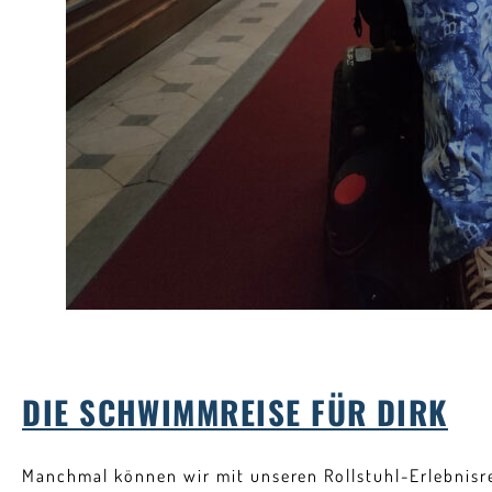
DIE SCHWIMMREISE FÜR DIRK
Manchmal können wir mit unseren Rollstuhl-Erlebnis