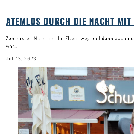
ATEMLOS DURCH DIE NACHT MIT 
Zum ersten Mal ohne die Eltern weg und dann auch noc
war…
Juli 13, 2023