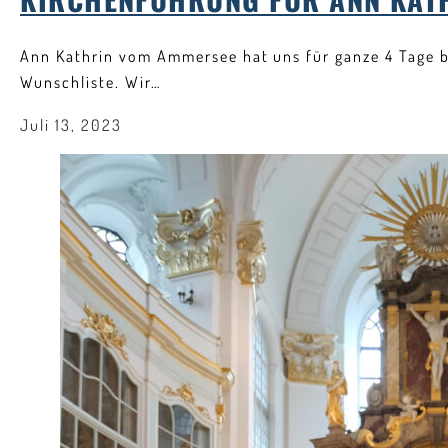
Ann Kathrin vom Ammersee hat uns für ganze 4 Tage be
Wunschliste. Wir…
Juli 13, 2023