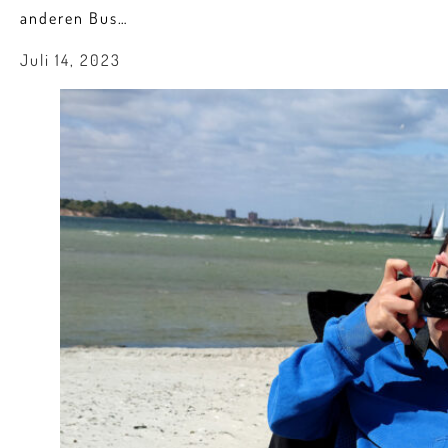
anderen Bus…
Juli 14, 2023