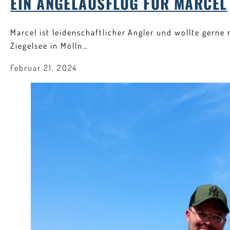
EIN ANGELAUSFLUG FÜR MARCEL
Marcel ist leidenschaftlicher Angler und wollte gerne
Ziegelsee in Mölln…
Februar 21, 2024