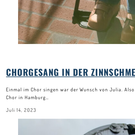
CHORGESANG IN DER ZINNSCHME
Einmal im Chor singen war der Wunsch von Julia. Also
Chor in Hamburg…
Juli 14, 2023