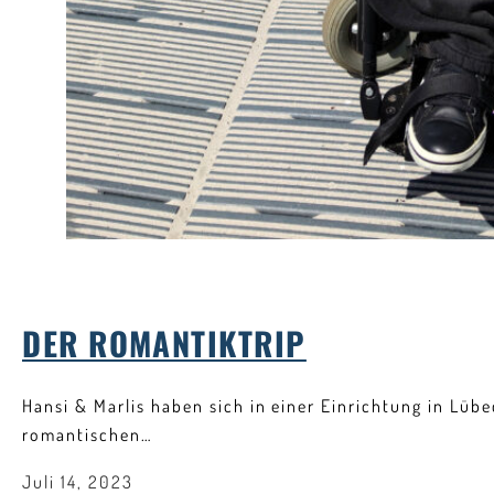
DER ROMANTIKTRIP
Hansi & Marlis haben sich in einer Einrichtung in Lüb
romantischen…
Juli 14, 2023