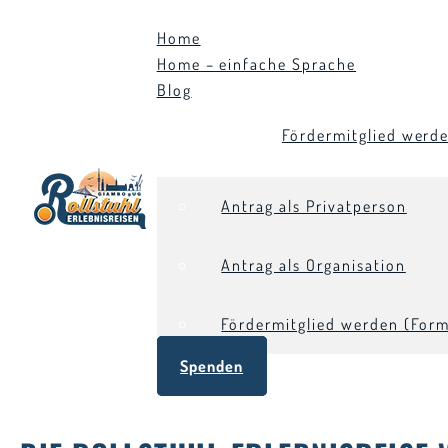
Home
Home – einfache Sprache
Blog
Fördermitglied werd
Antrag als Privatperson
Antrag als Organisation
Fördermitglied werden (Form
Spenden