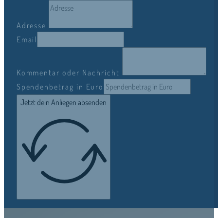
Adresse
Email
Kommentar oder Nachricht
Spendenbetrag in Euro
Jetzt dein Anliegen absenden