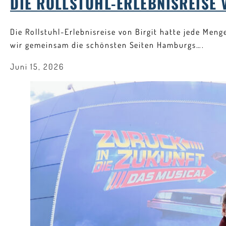
DIE ROLLSTUHL-ERLEBNISREISE 
Die Rollstuhl-Erlebnisreise von Birgit hatte jede Men
wir gemeinsam die schönsten Seiten Hamburgs….
Juni 15, 2026