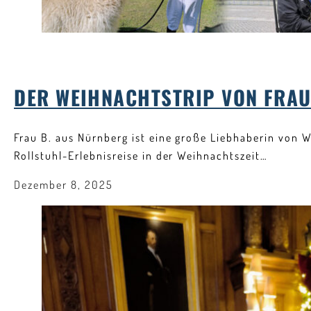
DER WEIHNACHTSTRIP VON FRAU
Frau B. aus Nürnberg ist eine große Liebhaberin von 
Rollstuhl-Erlebnisreise in der Weihnachtszeit…
Dezember 8, 2025