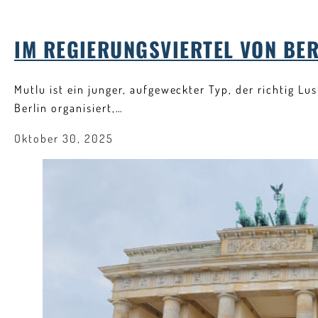
IM REGIERUNGSVIERTEL VON BER
Mutlu ist ein junger, aufgeweckter Typ, der richtig Lu
Berlin organisiert,…
Oktober 30, 2025