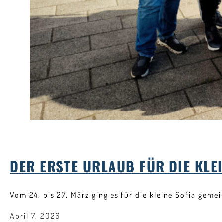
DER ERSTE URLAUB FÜR DIE KLE
Vom 24. bis 27. März ging es für die kleine Sofia geme
April 7, 2026