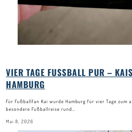
VIER TAGE FUSSBALL PUR – KAIS
AMBURG
Für Fußballfan Kai wurde Hamburg für vier Tage zum a
besondere Fußballreise rund…
Mai 8, 2026