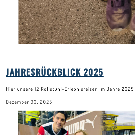
JAHRESRÜCKBLICK 2025
Hier unsere 12 Rollstuhl-Erlebnisreisen im Jahre 202
Dezember 30, 2025