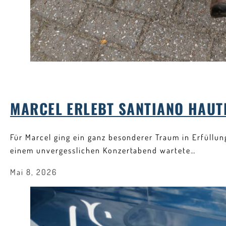
MARCEL ERLEBT SANTIANO HAUT
Für Marcel ging ein ganz besonderer Traum in Erfüllu
einem unvergesslichen Konzertabend wartete…
Mai 8, 2026