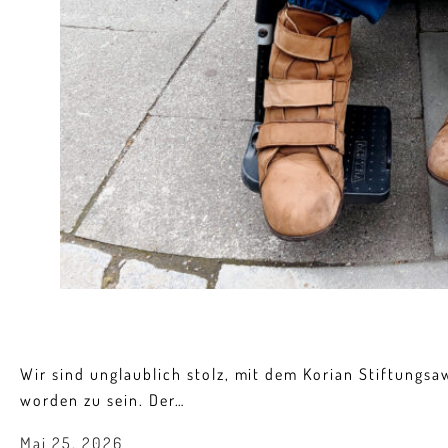
Wir sind unglaublich stolz, mit dem Korian Stiftungsa
worden zu sein. Der…
Mai 25, 2026